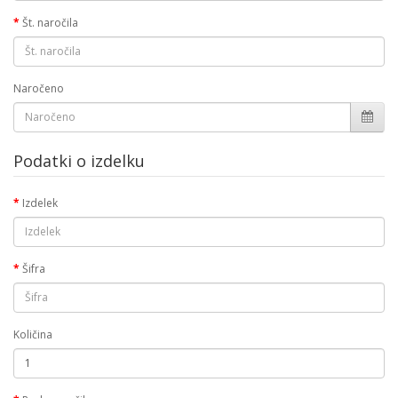
Št. naročila
Naročeno
Podatki o izdelku
Izdelek
Šifra
Količina