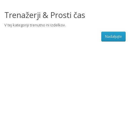
Trenažerji & Prosti čas
V tej kategoriji trenutno ni izdelkov.
Nadaljujte