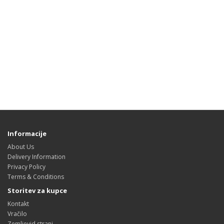
Informacije
About Us
Delivery Information
Privacy Policy
Terms & Conditions
Storitev za kupce
Kontakt
Vračilo
Zemljevid strani